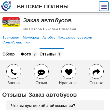
ВЯТСКИЕ ПОЛЯНЫ
Заказ автобусов
ИП Петров Николай Олегович
Транспорт
Межгород
Автобус
Пассажироперевозки
Соль-Илецк
Тур
Обзор
Фото
7
Отзывы
1
Звонок
Отзыв
Нравиться
Ссылка
Отзывы Заказ автобусов