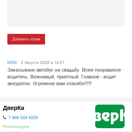
Добавить отзыв
kfifldl
2 Августа 2022 в 14:57
Заказывали автобус на свадьбу. Всем понравился
водитель. Вежливый, приятный. Главное - водит
аккуратно. Огромное вам спасибо!!!!!
ДверКа
7 900 524 5225
Рекомендуем