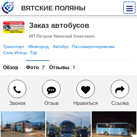
ВЯТСКИЕ ПОЛЯНЫ
Заказ автобусов
ИП Петров Николай Олегович
Транспорт
Межгород
Автобус
Пассажироперевозки
Соль-Илецк
Тур
Обзор
Фото
7
Отзывы
1
Звонок
Отзыв
Нравиться
Ссылка