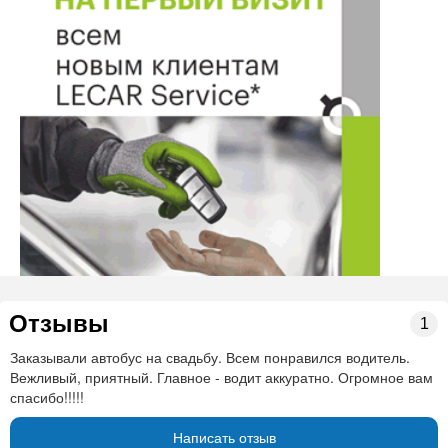
Отзывы
1
Заказывали автобус на свадьбу. Всем понравился водитель.
Вежливый, приятный. Главное - водит аккуратно. Огромное вам
спасибо!!!!!
Написать отзыв